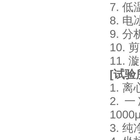
7. 
8. 电
9. 
10.
11.
[
试验
1. 
2. 一
1000μ
3. 