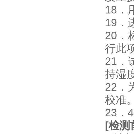
18
19
20
行此
21
持湿
22
校准
23．
[
检测