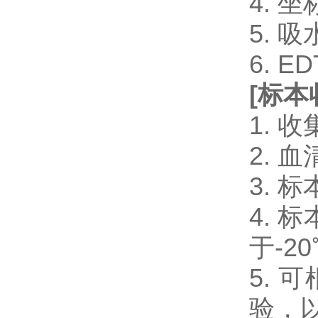
4. 
5. 
6. 
[
标本
1.
2.
3.
4.
于-2
5.
验，