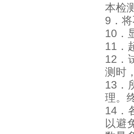
本检
9．
10
11
12
测时，
13
理。
14
以避