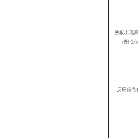
整板出现
（阳性
反应信号