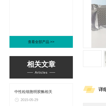
查看全部产品 >>
相关文章
Articles
详
中性粒细胞明胶酶相关
2015-05-29