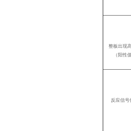
整板出现
（阳性
反应信号