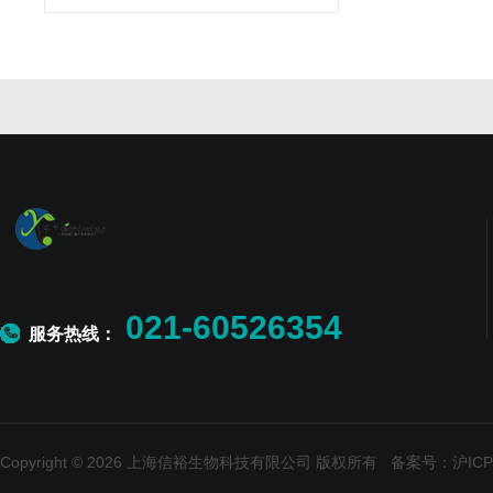
021-60526354
服务热线：
Copyright © 2026 上海信裕生物科技有限公司 版权所有
备案号：沪ICP备