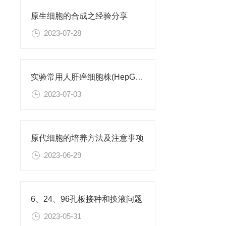
原生细胞的合成之经验分享
2023-07-28
实验常用人肝癌细胞株(HepG2/Hep3B,HuH-7,MHCC97H,PLC/PRF/5)怎么选？
2023-07-03
原代细胞的培养方法及注意事项
2023-06-29
6、24、96孔板接种和换液问题
2023-05-31