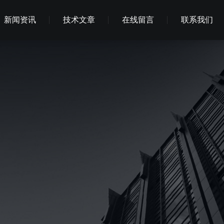
新闻资讯
技术文章
在线留言
联系我们