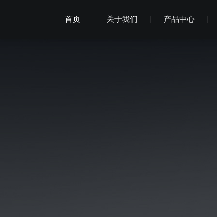
首页
关于我们
产品中心