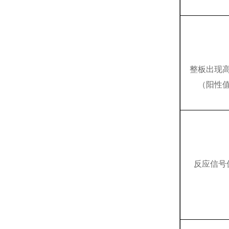
整板出现
（阳性
反应信号