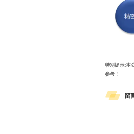
特别提示:本
参考！
留