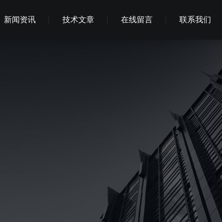
新闻资讯
技术文章
在线留言
联系我们