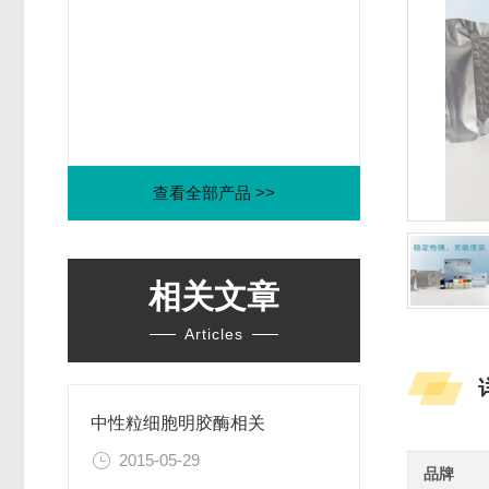
查看全部产品 >>
相关文章
Articles
中性粒细胞明胶酶相关
2015-05-29
品牌