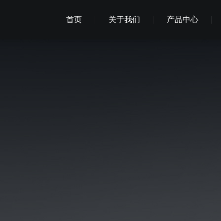
首页
关于我们
产品中心