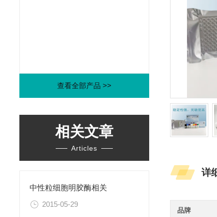
查看全部产品 >>
相关文章
Articles
详
中性粒细胞明胶酶相关
2015-05-29
品牌