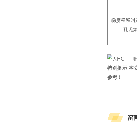
梯度稀释时
孔现
特别提示:本
参考！
留