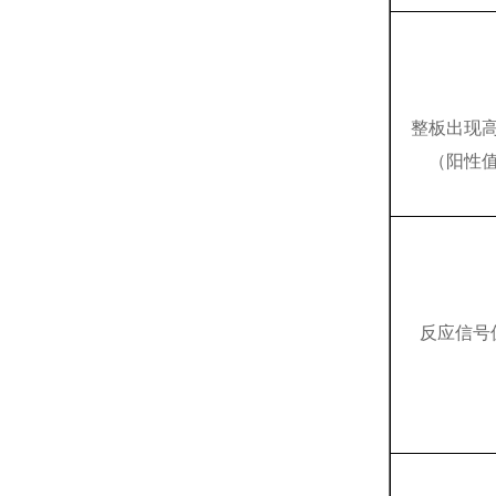
整板出现
（阳性
反应信号