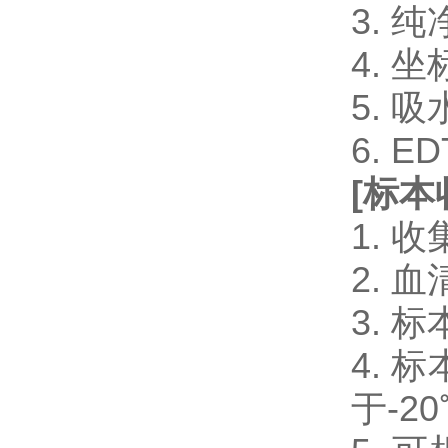
3. 
4. 
5. 
6. 
[
标本
1.
2.
3.
4.
于-2