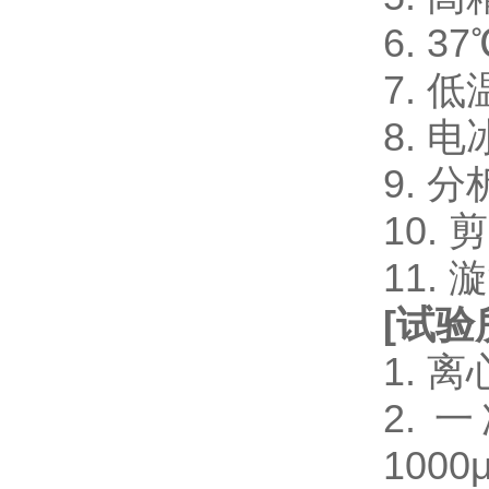
6. 
7. 
8. 电
9. 
10.
11.
[
试验
1. 
2. 一
1000μ