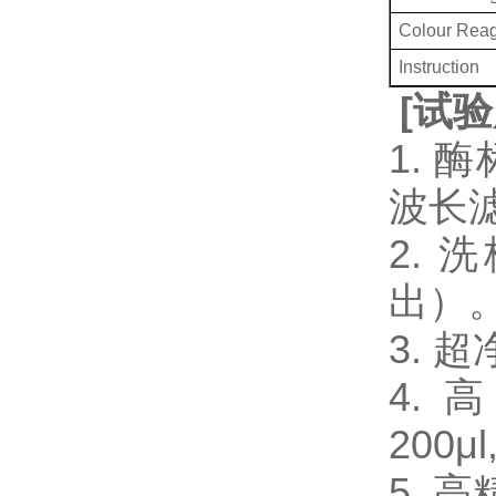
Colour Rea
Instruction
[
试验
1. 
波长
2.
出）
3.
4. 
200μl
5. 