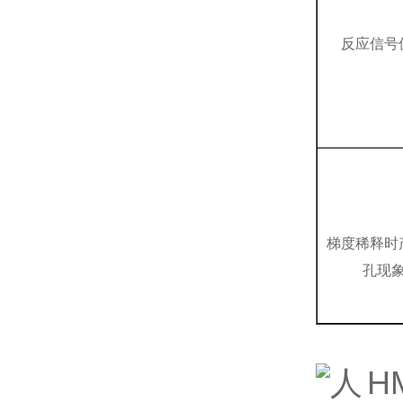
反应信号
梯度稀释时
孔现