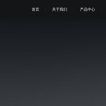
首页
关于我们
产品中心