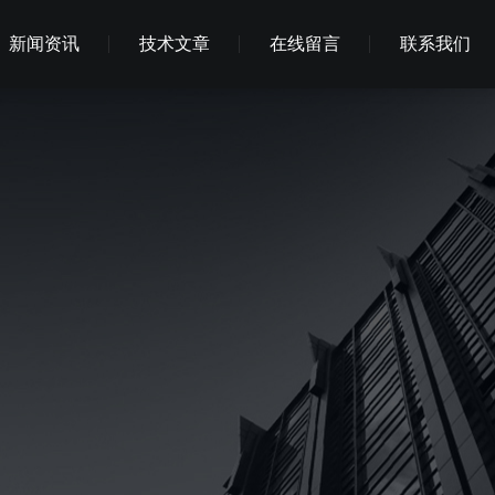
新闻资讯
技术文章
在线留言
联系我们