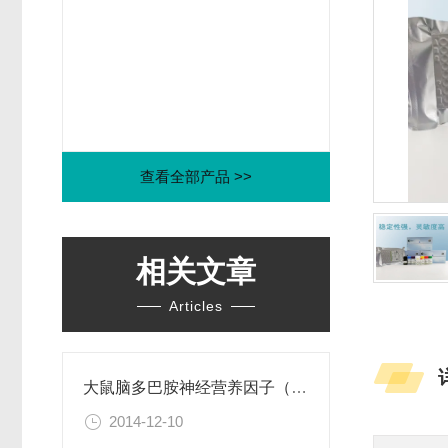
查看全部产品 >>
相关文章
Articles
大鼠脑多巴胺神经营养因子（CDNF）ELISA试剂盒
2014-12-10