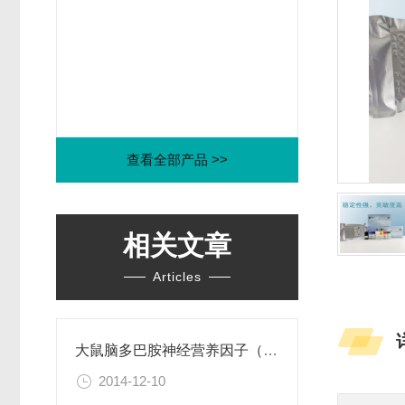
查看全部产品 >>
相关文章
Articles
大鼠脑多巴胺神经营养因子（CDNF）ELISA试剂盒
2014-12-10