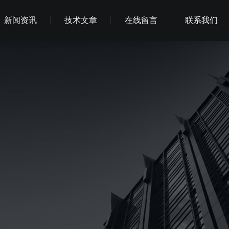
新闻资讯
技术文章
在线留言
联系我们