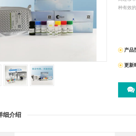
种有效
产品
更新
详细介绍