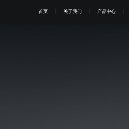
首页
关于我们
产品中心