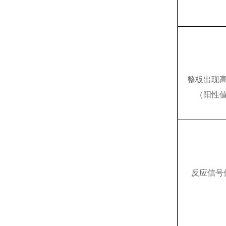
整板出现
（阳性
反应信号