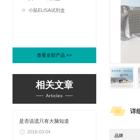
小鼠ELISA试剂盒
查看全部产品 >>
相关文章
Articles
详
是否说谎只有大脑知道
2016-03-04
品牌