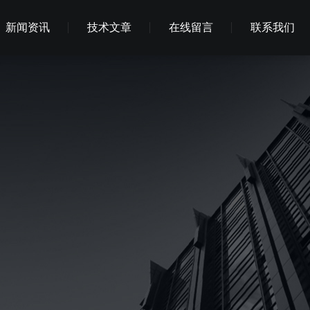
新闻资讯
技术文章
在线留言
联系我们