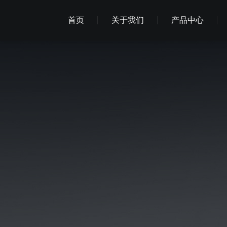
首页
关于我们
产品中心