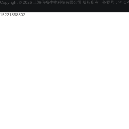
Copyright © 2026 上海信裕生物科技有限公司 版权所有
备案号：沪ICP备
15221858802