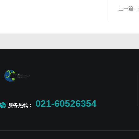
上一篇：
021-60526354
服务热线：