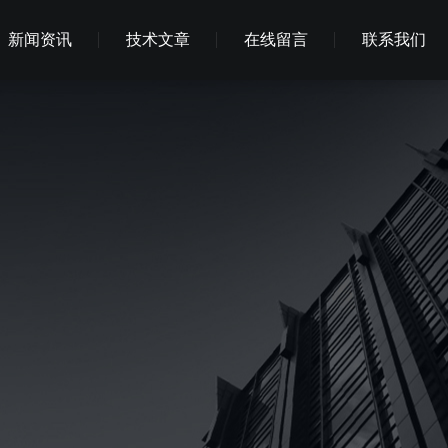
新闻资讯
技术文章
在线留言
联系我们