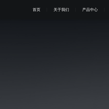
首页
关于我们
产品中心