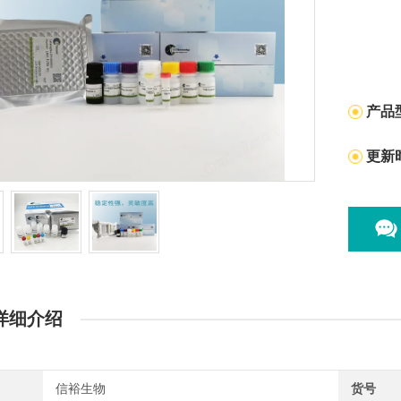
产品
更新
详细介绍
信裕生物
货号