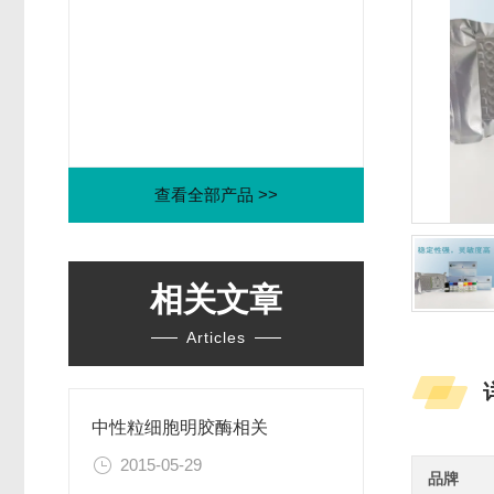
查看全部产品 >>
相关文章
Articles
中性粒细胞明胶酶相关
2015-05-29
品牌