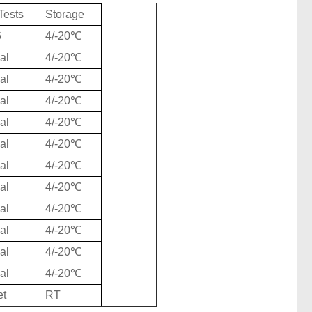
Tests
Storage
6
4/-20℃
ial
4/-20℃
ial
4/-20℃
ial
4/-20℃
ial
4/-20℃
ial
4/-20℃
ial
4/-20℃
ial
4/-20℃
ial
4/-20℃
ial
4/-20℃
ial
4/-20℃
ial
4/-20℃
et
RT