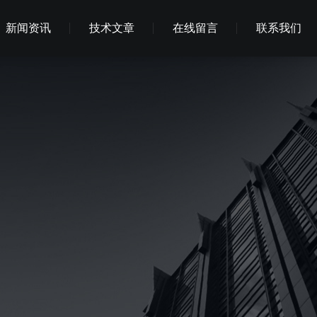
新闻资讯
技术文章
在线留言
联系我们