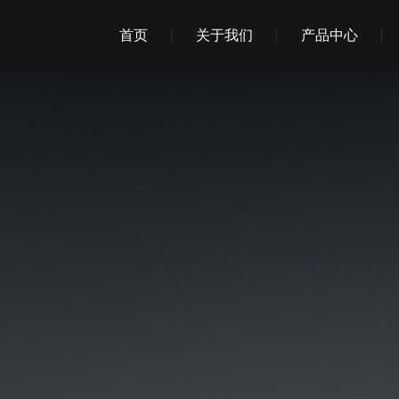
首页
关于我们
产品中心