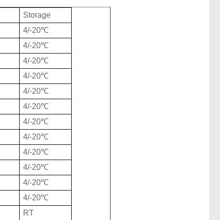
Storage
4/-20℃
4/-20℃
4/-20℃
4/-20℃
4/-20℃
4/-20℃
4/-20℃
4/-20℃
4/-20℃
4/-20℃
4/-20℃
4/-20℃
RT