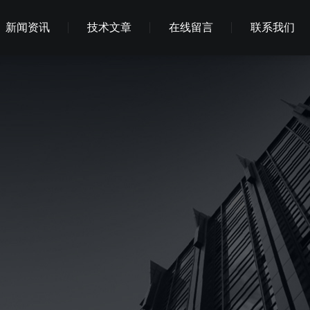
新闻资讯
技术文章
在线留言
联系我们