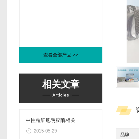
查看全部产品 >>
相关文章
Articles
中性粒细胞明胶酶相关
2015-05-29
品牌