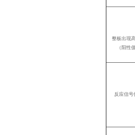
整板出现
（阳性
反应信号