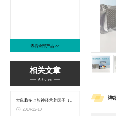
查看全部产品 >>
相关文章
Articles
详
大鼠脑多巴胺神经营养因子（CDNF）ELISA试剂盒
2014-12-10