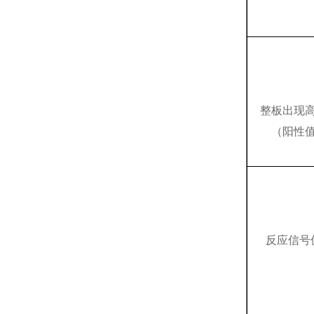
整板出现
（阳性
反应信号