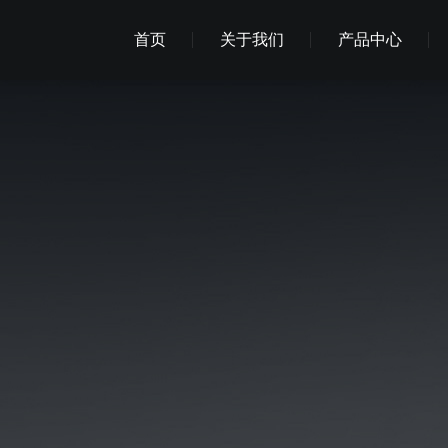
首页
关于我们
产品中心