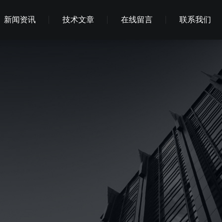
新闻资讯
技术文章
在线留言
联系我们