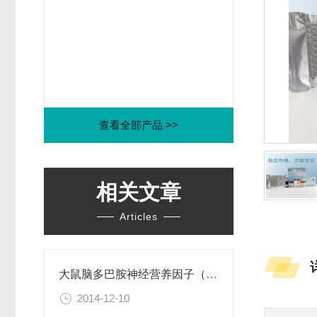
查看全部产品 >>
相关文章
Articles
大鼠脑多巴胺神经营养因子（CDNF）ELISA试剂盒
2014-12-10