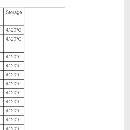
Storage
4/-20℃
4/-20℃
4/-20℃
4/-20℃
4/-20℃
4/-20℃
4/-20℃
4/-20℃
4/-20℃
4/-20℃
4/-20℃