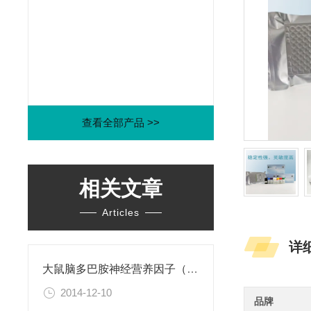
查看全部产品 >>
相关文章
Articles
详
大鼠脑多巴胺神经营养因子（CDNF）ELISA试剂盒
2014-12-10
品牌