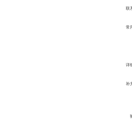
联
常
详
补