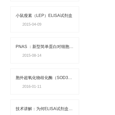
小鼠瘦素（LEP）ELISA试剂盒
2015-04-09
PNAS ：新型简单蛋白对细胞功能有积极作用
2015-08-14
胞外超氧化物歧化酶（SOD3）重组蛋白
2016-01-11
技术讲解：为何ELISA试剂盒OD值不正常