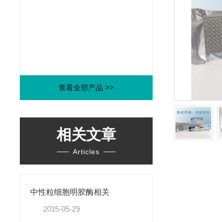
查看全部产品 >>
相关文章
Articles
中性粒细胞明胶酶相关
2015-05-29