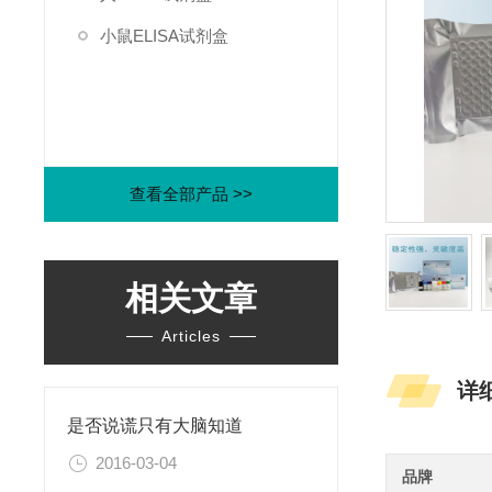
小鼠ELISA试剂盒
查看全部产品 >>
相关文章
Articles
详
是否说谎只有大脑知道
2016-03-04
品牌