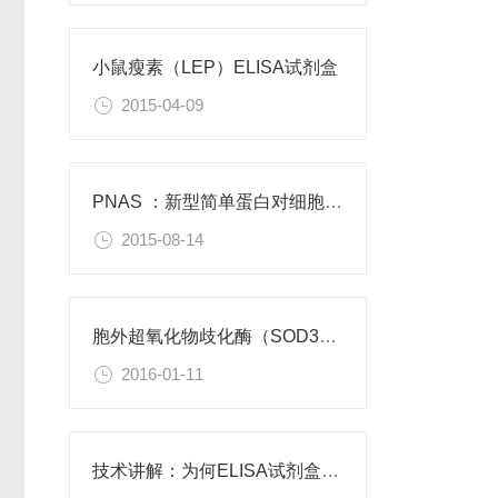
小鼠瘦素（LEP）ELISA试剂盒
2015-04-09
PNAS ：新型简单蛋白对细胞功能有积极作用
2015-08-14
胞外超氧化物歧化酶（SOD3）重组蛋白
2016-01-11
技术讲解：为何ELISA试剂盒OD值不正常