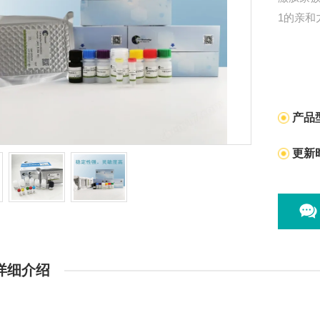
1的亲和
产品
更新
详细介绍