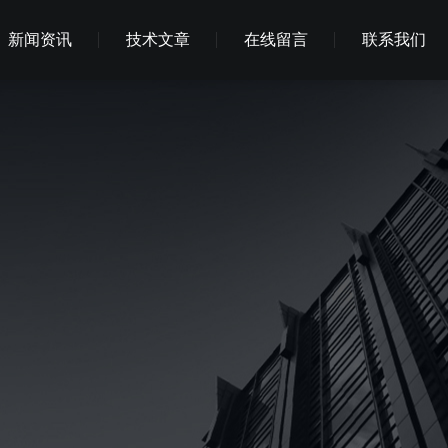
新闻资讯
技术文章
在线留言
联系我们