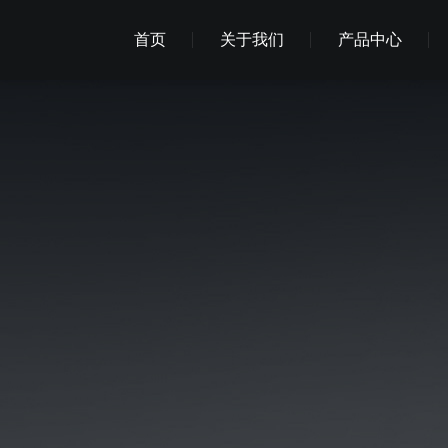
首页
关于我们
产品中心