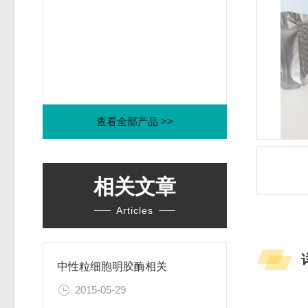
查看全部产品 >>
相关文章
Articles
中性粒细胞明胶酶相关
2015-05-29