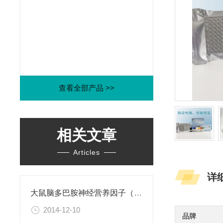
查看全部产品 >>
相关文章
Articles
详
大鼠脑多巴胺神经营养因子（CDNF）ELISA试剂盒
2014-12-10
品牌