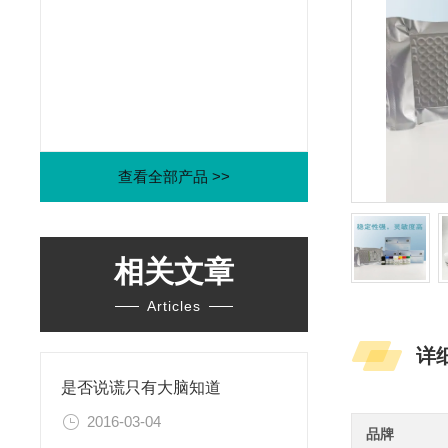
查看全部产品 >>
相关文章
Articles
详
是否说谎只有大脑知道
2016-03-04
品牌