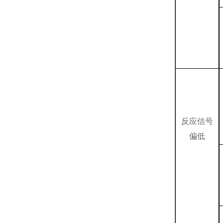
反应信号
偏低