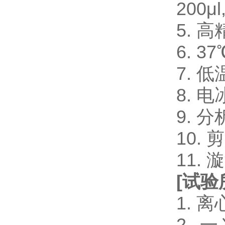
200μl
5. 
6. 
7. 
8. 电
9. 
10.
11.
[
试验
1. 
2. 一