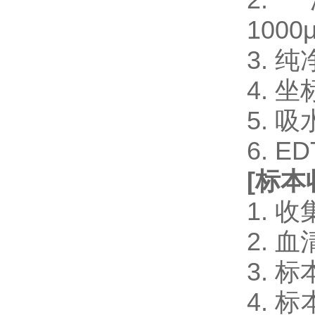
1000μ
3. 
4. 
5. 
6. 
[
标本
1.
2.
3.
4.