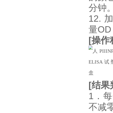
分钟
12.
量OD
[
操作
[
结果
1．
不减