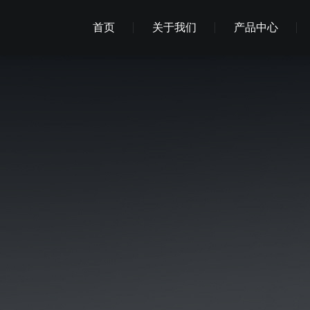
首页
关于我们
产品中心