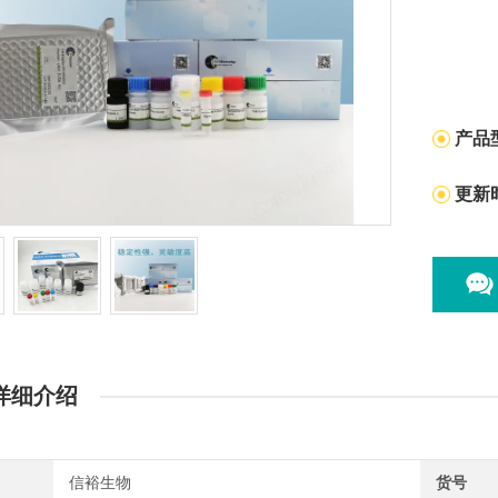
产品
更新
详细介绍
信裕生物
货号