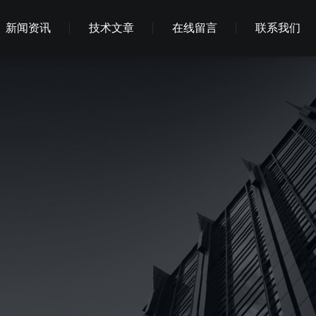
新闻资讯
技术文章
在线留言
联系我们