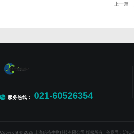
上一篇：
021-60526354
服务热线：
Copyright © 2026 上海信裕生物科技有限公司 版权所有
备案号：沪ICP备