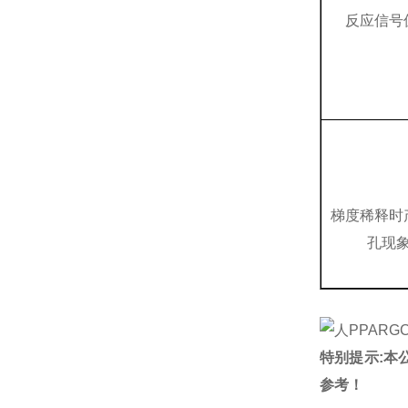
反应信号
梯度稀释时
孔现
特别提示:本
参考！