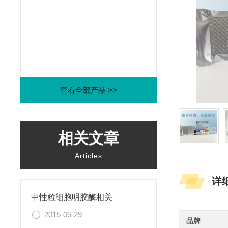
查看全部产品 >>
相关文章
Articles
详
中性粒细胞明胶酶相关
2015-05-29
品牌