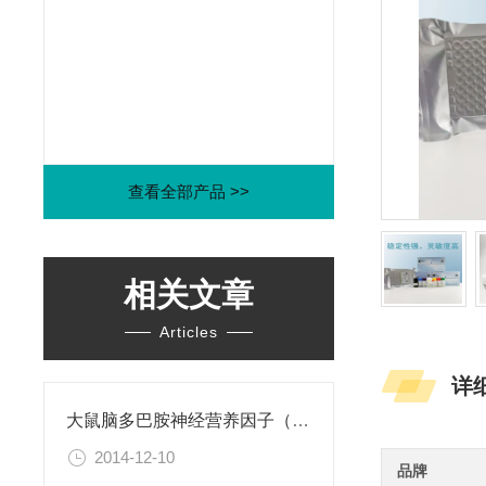
查看全部产品 >>
相关文章
Articles
详
大鼠脑多巴胺神经营养因子（CDNF）ELISA试剂盒
2014-12-10
品牌