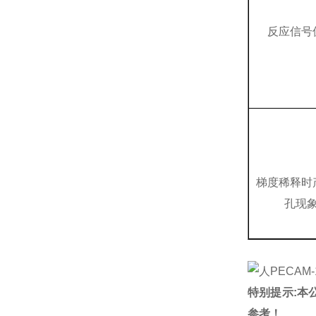
反应信号
梯度稀释时
孔现
特别提示:本
参考！