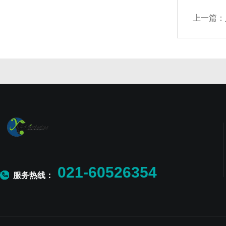
上一篇：
021-60526354
服务热线：