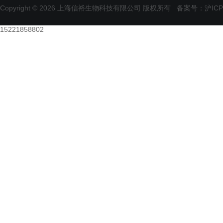
Copyright © 2026 上海信裕生物科技有限公司 版权所有
备案号：沪ICP备
15221858802