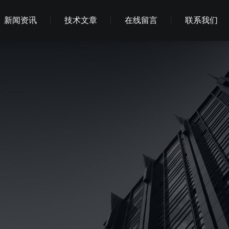
新闻资讯
技术文章
在线留言
联系我们