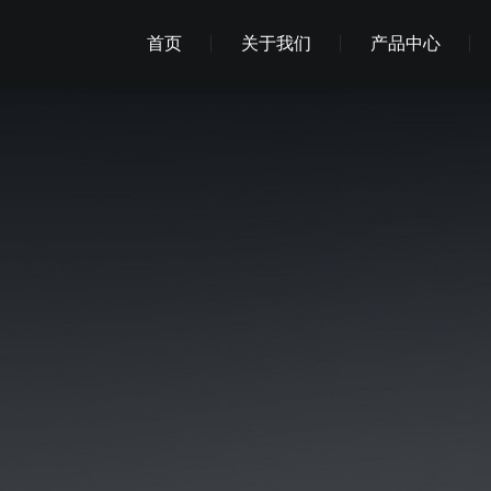
首页
关于我们
产品中心