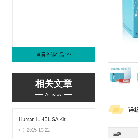
查看全部产品 >>
相关文章
Articles
详
Human IL-4ELISA Kit
2015-10-22
品牌