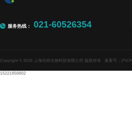
021-60526354
服务热线：
Copyright © 2026 上海信裕生物科技有限公司 版权所有
备案号：沪ICP备
15221858802