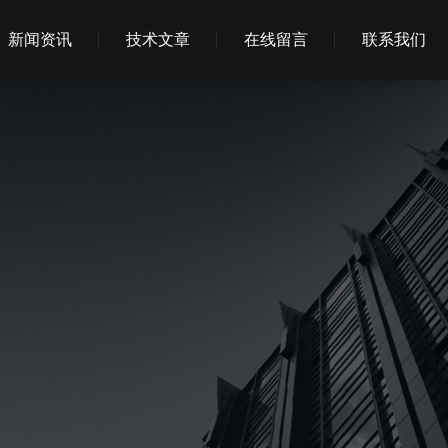
新闻资讯
技术文章
在线留言
联系我们