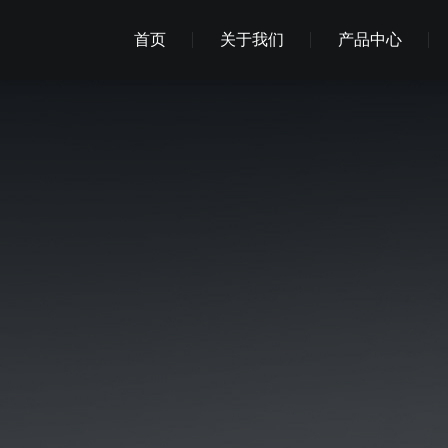
首页
关于我们
产品中心