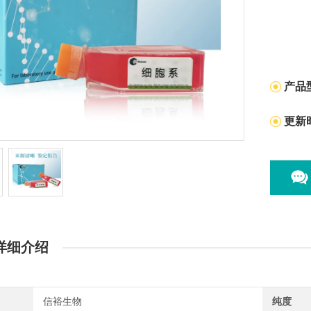
产品
更新
详细介绍
信裕生物
纯度