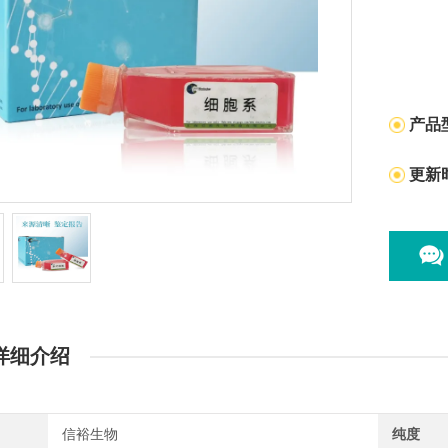
产品
更新
详细介绍
信裕生物
纯度