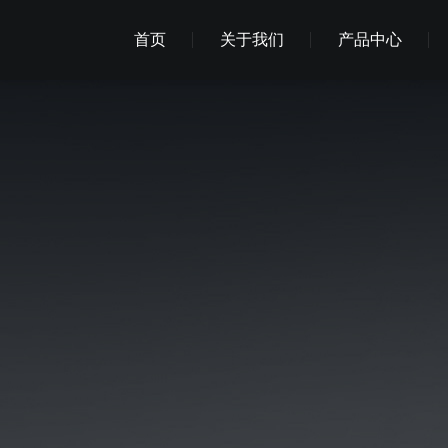
首页
关于我们
产品中心