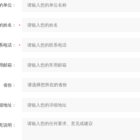
的单位：
的姓名：
系电话：
用邮箱：
省份：
细地址：
充说明：