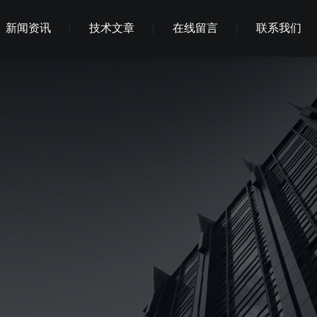
新闻资讯
技术文章
在线留言
联系我们