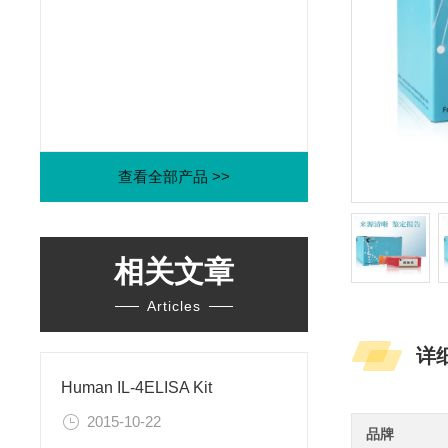
查看全部产品 >>
相关文章
Articles
详
Human IL-4ELISA Kit
2015-10-22
品牌