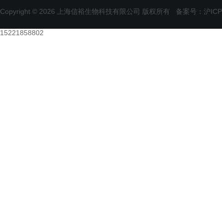
Copyright © 2026 上海信裕生物科技有限公司 版权所有
备案号：沪ICP备
15221858802