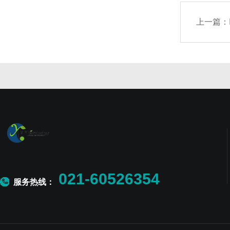
上一篇：
021-60526354
服务热线：