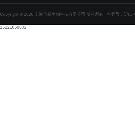
Copyright © 2026 上海信裕生物科技有限公司 版权所有
备案号：沪ICP备
15221858802