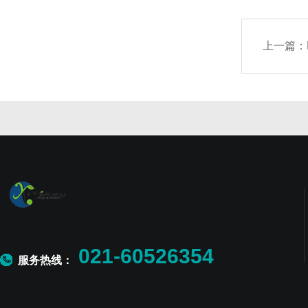
上一篇：
021-60526354
服务热线：