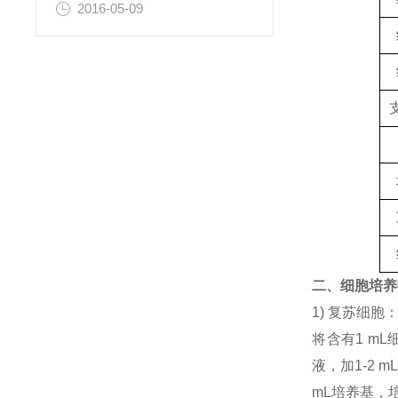
2016-05-09
二、细胞培养
1) 复苏细
将含有1 mL
液，加1-2
mL培养基，