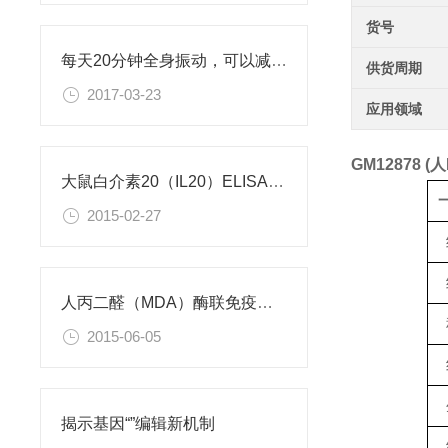
货号
每天20分钟全身振动，可以减肥、对抗糖尿病
供货周期
2017-03-23
应用领域
GM12878 
大鼠白介素20（IL20）ELISA试剂盒
2015-02-27
人丙二醛（MDA）酶联免疫分析试剂盒使用说明书
2015-06-05
揭示基因“”编辑新机制