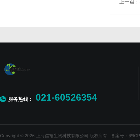
上一篇：
021-60526354
服务热线：
Copyright © 2026 上海信裕生物科技有限公司 版权所有
备案号：沪ICP备