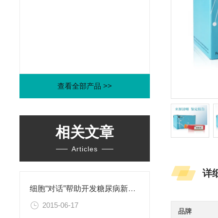
查看全部产品 >>
相关文章
Articles
详
细胞“对话”帮助开发糖尿病新疗法
2015-06-17
品牌