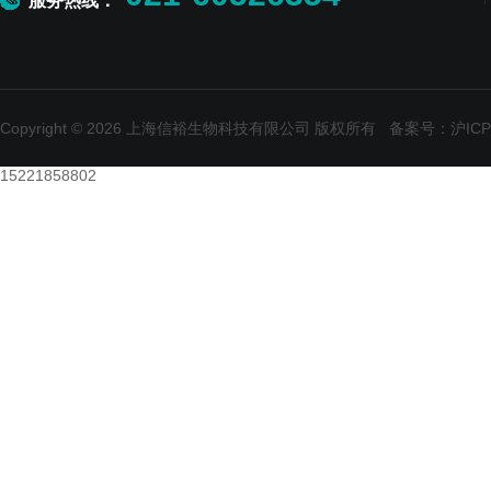
服务热线：
Copyright © 2026 上海信裕生物科技有限公司 版权所有
备案号：沪ICP备
15221858802