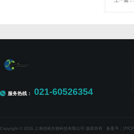
上一篇：
021-60526354
服务热线：
Copyright © 2026 上海信裕生物科技有限公司 版权所有
备案号：沪ICP备