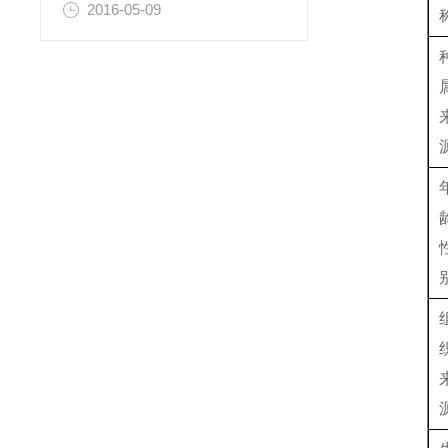
2016-05-09