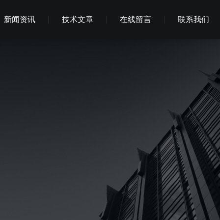
新闻资讯
技术文章
在线留言
联系我们