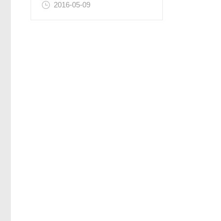
2016-05-09