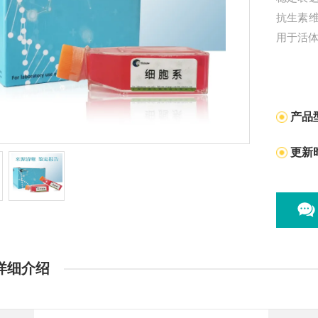
抗生素
用于活
产品
更新
详细介绍