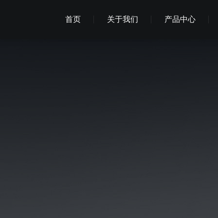
首页
关于我们
产品中心