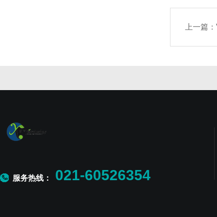
上一篇：
021-60526354
服务热线：