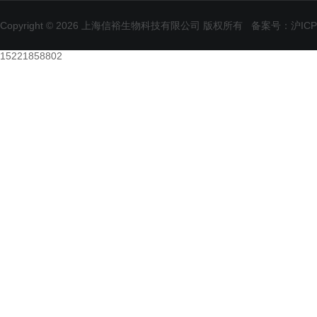
Copyright © 2026 上海信裕生物科技有限公司 版权所有
备案号：沪ICP备
15221858802