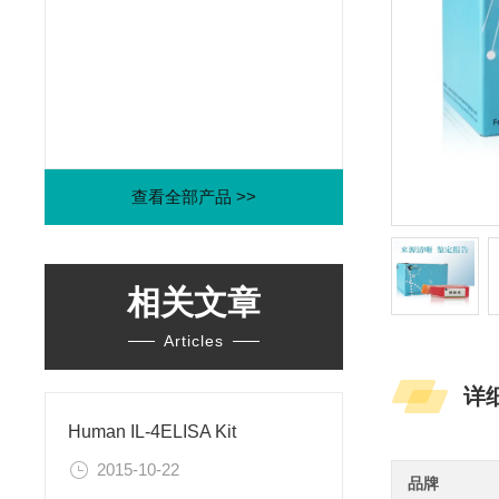
查看全部产品 >>
相关文章
Articles
详
Human IL-4ELISA Kit
2015-10-22
品牌