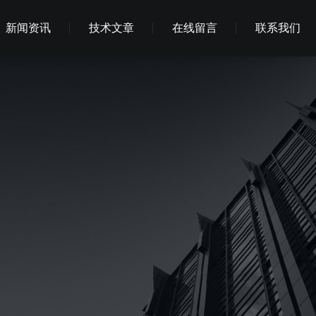
新闻资讯
技术文章
在线留言
联系我们