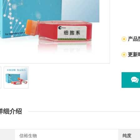
产品
更新
详细介绍
信裕生物
纯度