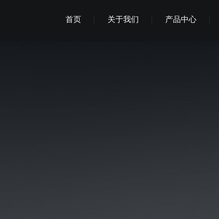
首页
关于我们
产品中心