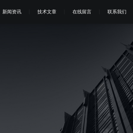
新闻资讯
技术文章
在线留言
联系我们