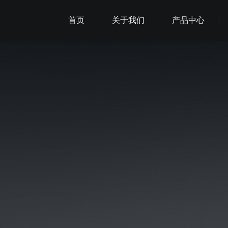
首页
关于我们
产品中心