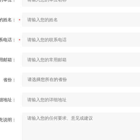
的姓名：
系电话：
用邮箱：
省份：
细地址：
充说明：