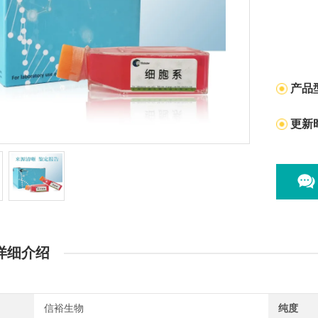
产品
更新
详细介绍
信裕生物
纯度