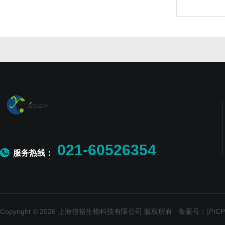
021-60526354
服务热线：
Copyright © 2026 上海信裕生物科技有限公司 版权所有
备案号：沪ICP备