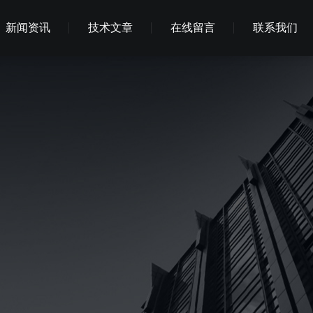
新闻资讯
技术文章
在线留言
联系我们