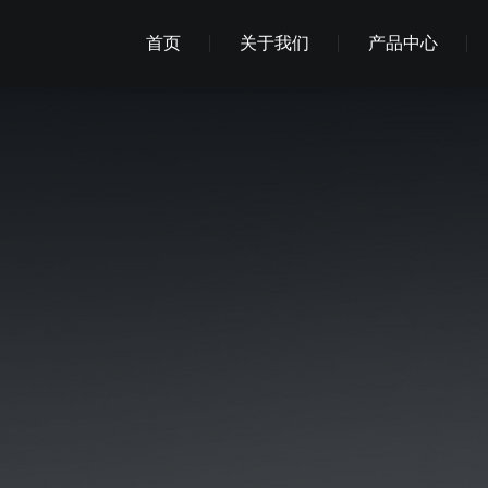
首页
关于我们
产品中心