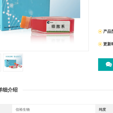
产品
更新
详细介绍
信裕生物
纯度