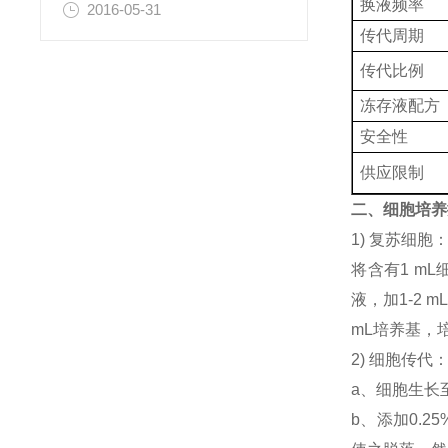
换液频率
2016-05-31
传代周期
传代比例
冻存液配方
安全性
供应限制
二、细胞培养
1) 复苏细
将含有1 mL
液，加1-2
mL培养基，
2) 细胞传代
a、细胞生长
b、添加0.