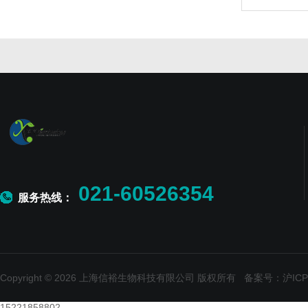
021-60526354
服务热线：
Copyright © 2026 上海信裕生物科技有限公司 版权所有
备案号：沪ICP备
15221858802