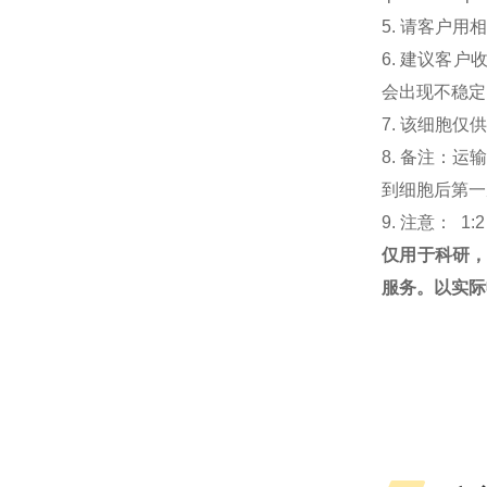
5. 请客户
6. 建议客
会出现不稳定
7. 该细胞
8. 备注：
到细胞后第一次
9. 注意： 1:
仅用于科研
服务。以实际